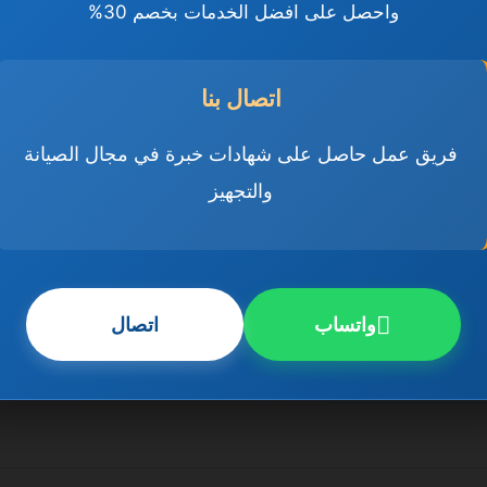
واحصل على افضل الخدمات بخصم 30%
 رضاكم هو هدفنا الأول.
اتصال بنا
فريق عمل حاصل على شهادات خبرة في مجال الصيانة
والتجهيز
واتساب
اتصال