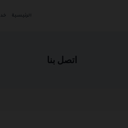
الرئيسية
خدم
اتصل بنا