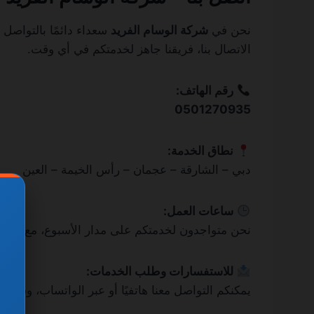
نحن في
شركة الوسام الفريد
سعداء دائمًا بالتواصل 
الاتصال بنا، فريقنا جاهز لخدمتكم في أي وقت.
رقم الهاتف:
0501270935
نطاق الخدمة:
دبي – الشارقة – عجمان – رأس الخيمة – العين
ساعات العمل:
نحن متواجدون لخدمتكم على مدار الأسبوع، مع سرعة 
للاستفسارات وطلب الخدمات:
يمكنكم التواصل معنا هاتفيًا أو عبر الواتساب، وسي