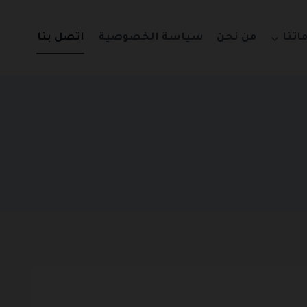
اتنا
من نحن
سياسة الخصوصية
اتصل بنا