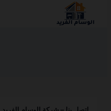
التجاوز
إلى
المحتوى
اتصل بنا – شركة الوسام الفريد