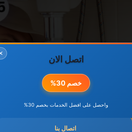
✕
اتصل الان
خصم 30%
واحصل على افضل الخدمات بخصم 30%
اتصال بنا