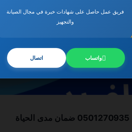
فريق عمل حاصل على شهادات خبرة في مجال الصيانة
والتجهيز
واتساب
اتصال
ة