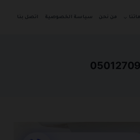
اتنا
من نحن
سياسة الخصوصية
اتصل بنا