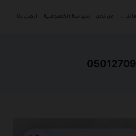
اتنا
من نحن
سياسة الخصوصية
اتصل بنا