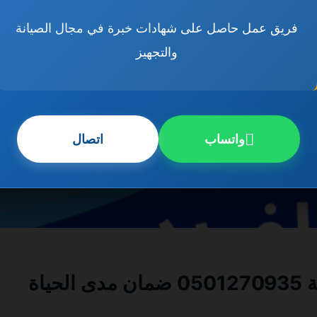
فريق عمل حاصل على شهادات خبرة في مجال الصيانة
والتجهيز
واتساب
اتصال
اة