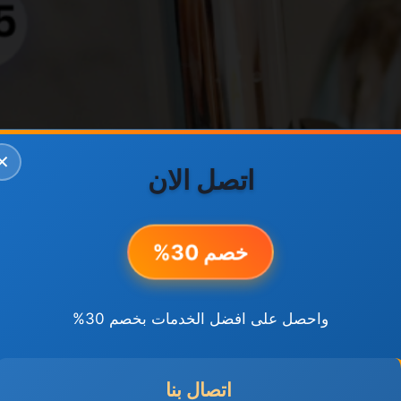
✕
اتصل الان
خصم 30%
واحصل على افضل الخدمات بخصم 30%
اتصال بنا