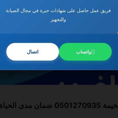
فريق عمل حاصل على شهادات خبرة في مجال الصيانة
والتجهيز
واتساب
اتصال
ى الحياة