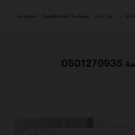
اتنا
من نحن
سياسة الخصوصية
اتصل بنا
050