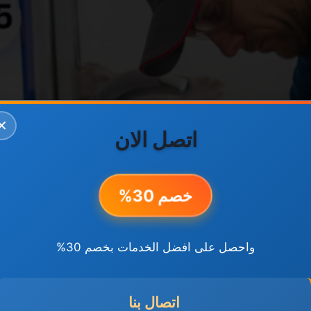
✕
اتصل الان
خصم 30%
واحصل على افضل الخدمات بخصم 30%
اتصال بنا