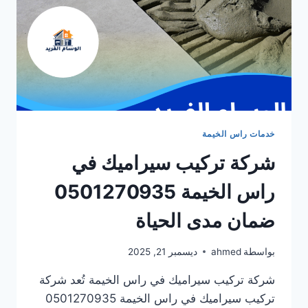
خدمات راس الخيمة
شركة تركيب سيراميك في
راس الخيمة 0501270935
ضمان مدى الحياة
بواسطة
ahmed
ديسمبر 21, 2025
شركة تركيب سيراميك في راس الخيمة تُعد شركة
تركيب سيراميك في راس الخيمة 0501270935