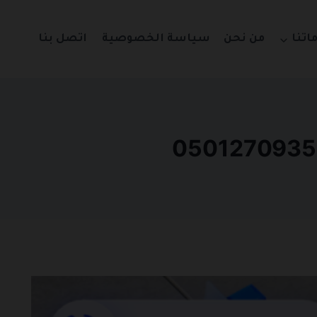
اتنا
من نحن
سياسة الخصوصية
اتصل بنا