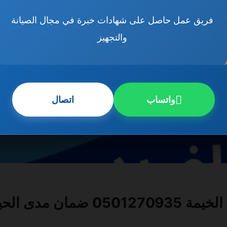
فريق عمل حاصل على شهادات خبرة في مجال الصيانة
والتجهيز
واتساب
اتصال
 مدى الحياة