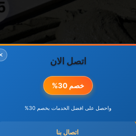
✕
اتصل الان
خصم 30%
واحصل على افضل الخدمات بخصم 30%
اتصال بنا