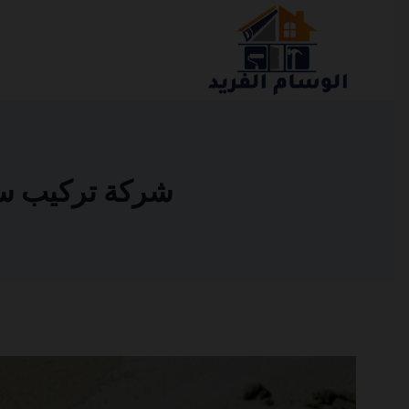
التجاوز
إلى
المحتوى
شركة تركيب سيرام