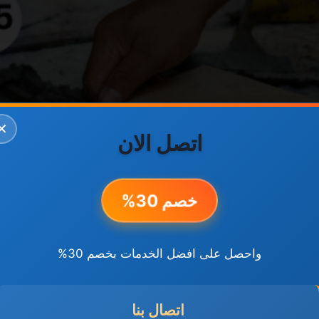
✕
اتصل الان
خصم 30%
واحصل على افضل الخدمات بخصم 30%
اتصال بنا