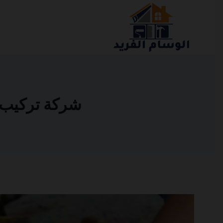
التجاوز
إلى
المحتوى
شركة تركيب سير