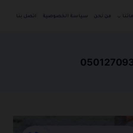
اتنا
من نحن
سياسة الخصوصية
اتصل بنا