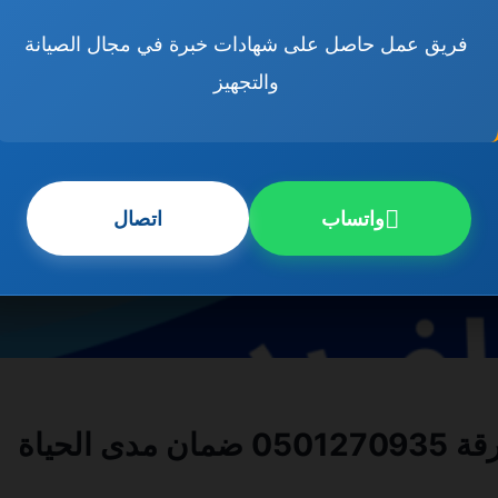
فريق عمل حاصل على شهادات خبرة في مجال الصيانة
والتجهيز
واتساب
اتصال
الحياة