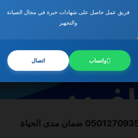
فريق عمل حاصل على شهادات خبرة في مجال الصيانة
والتجهيز
واتساب
اتصال