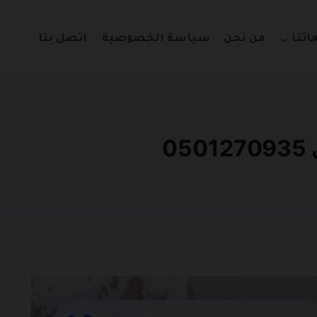
اتنا
من نحن
سياسة الخصوصية
اتصل بنا
0