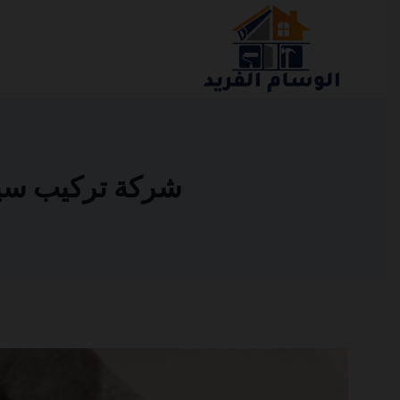
التجاوز
إلى
المحتوى
شركة تركيب سيرامي