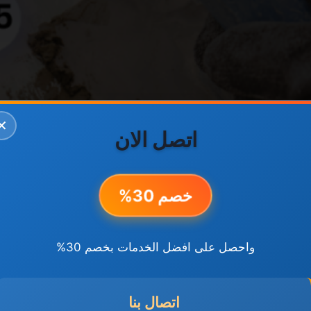
✕
اتصل الان
خصم 30%
واحصل على افضل الخدمات بخصم 30%
اتصال بنا