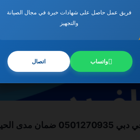
فريق عمل حاصل على شهادات خبرة في مجال الصيانة
والتجهيز
واتساب
اتصال
 مدى الحياة