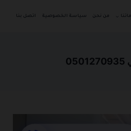
اتنا
من نحن
سياسة الخصوصية
اتصل بنا
0