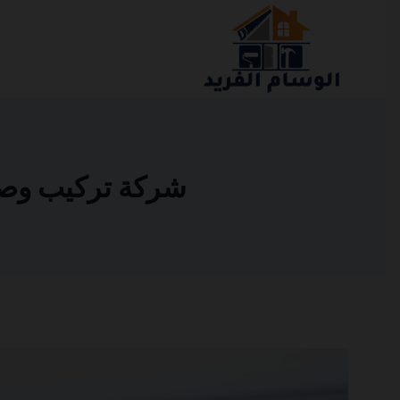
التجاوز
إلى
المحتوى
شركة تركيب وصيانة 