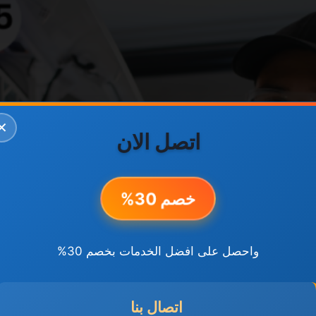
✕
اتصل الان
خصم 30%
واحصل على افضل الخدمات بخصم 30%
اتصال بنا