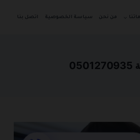
اتنا
من نحن
سياسة الخصوصية
اتصل بنا
0