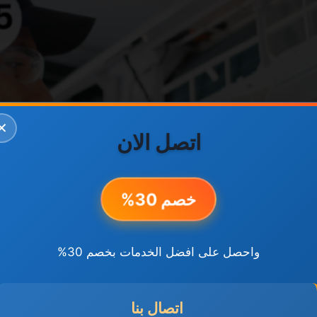
✕
اتصل الان
خصم 30%
واحصل على افضل الخدمات بخصم 30%
اتصال بنا