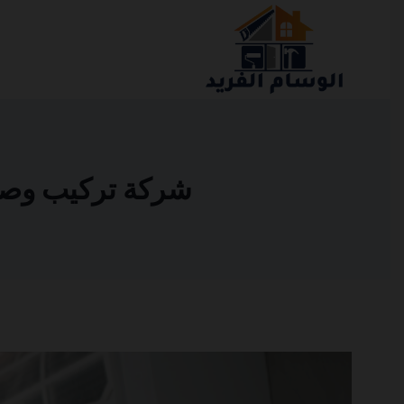
التجاوز
إلى
المحتوى
شركة تركيب وصيانة ا