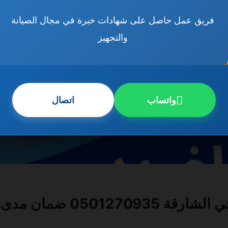
فريق عمل حاصل على شهادات خبرة في مجال الصيانة
والتجهيز
واتساب
اتصال
0 ضمان مدى الحياة