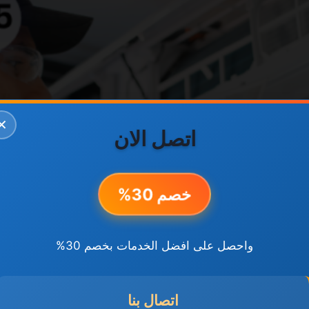
✕
اتصل الان
خصم 30%
واحصل على افضل الخدمات بخصم 30%
اتصال بنا