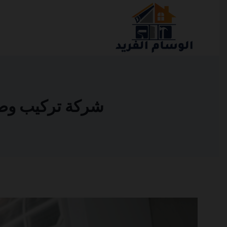
التجاوز
إلى
المحتوى
شركة تركيب وصيانة 