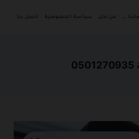
اتنا
من نحن
سياسة الخصوصية
اتصل بنا
0