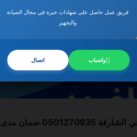
فريق عمل حاصل على شهادات خبرة في مجال الصيانة
والتجهيز
واتساب
اتصال
0 ضمان مدى الحياة