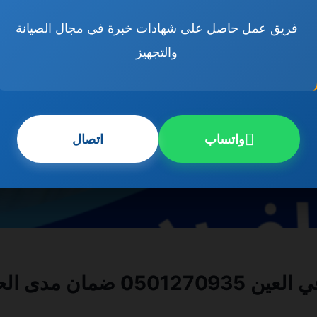
فريق عمل حاصل على شهادات خبرة في مجال الصيانة
والتجهيز
واتساب
اتصال
ان مدى الحياة