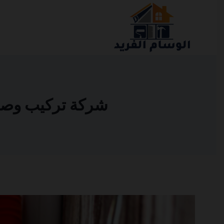
التجاوز
إلى
المحتوى
شركة تركيب وصيانة 