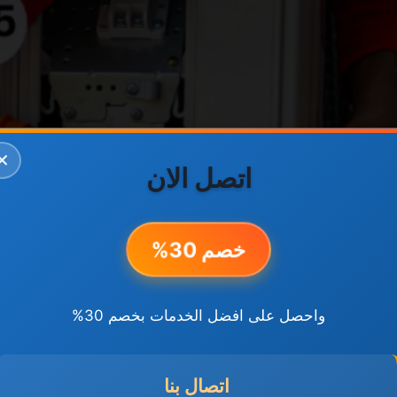
✕
اتصل الان
خصم 30%
واحصل على افضل الخدمات بخصم 30%
اتصال بنا