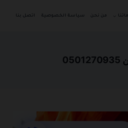
اتنا
من نحن
سياسة الخصوصية
اتصل بنا
05