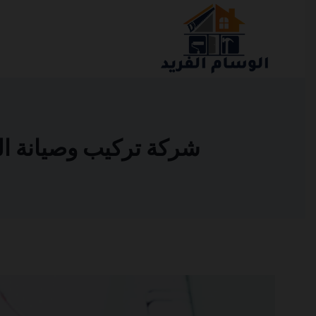
التجاوز
إلى
المحتوى
شركة تركيب وصيانة المكيف