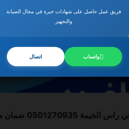
فريق عمل حاصل على شهادات خبرة في مجال الصيانة
والتجهيز
واتساب
اتصال
050127 ضمان مدى الحياة