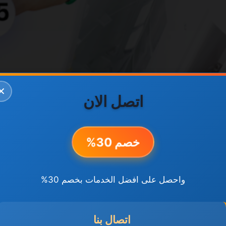
✕
اتصل الان
خصم 30%
واحصل على افضل الخدمات بخصم 30%
اتصال بنا