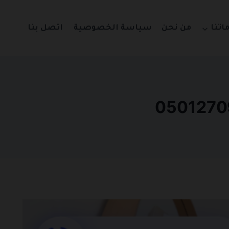
اتنا
من نحن
سياسة الخصوصية
اتصل بنا