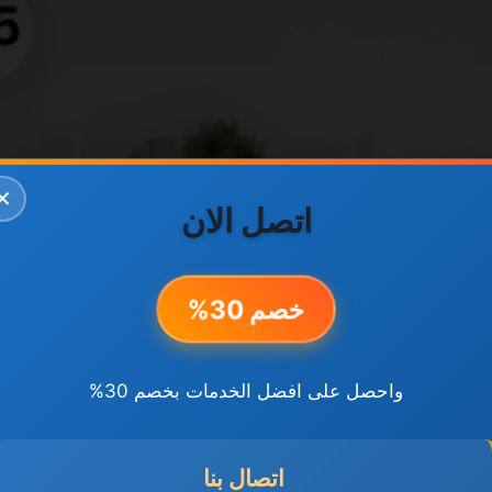
✕
اتصل الان
خصم 30%
واحصل على افضل الخدمات بخصم 30%
اتصال بنا