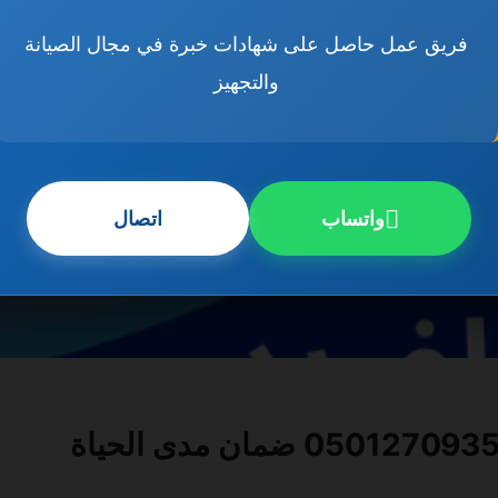
فريق عمل حاصل على شهادات خبرة في مجال الصيانة
والتجهيز
واتساب
اتصال