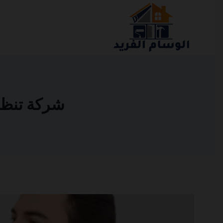
التجاوز
إلى
المحتوى
شركة تنظيف ف