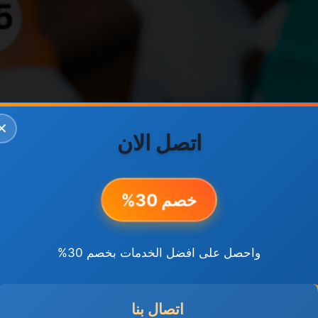
✕
اتصل الان
خصم 30%
واحصل على افضل الخدمات بخصم 30%
اتصال بنا