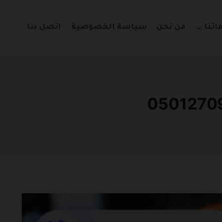
اتنا
من نحن
سياسة الخصوصية
اتصل بنا