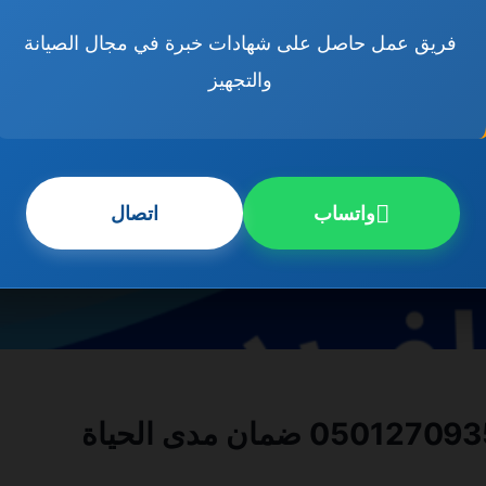
فريق عمل حاصل على شهادات خبرة في مجال الصيانة
والتجهيز
واتساب
اتصال