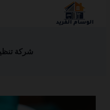
التجاوز
إلى
المحتوى
شركة تنظيف ف