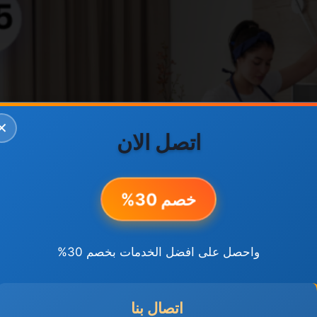
✕
اتصل الان
خصم 30%
واحصل على افضل الخدمات بخصم 30%
اتصال بنا