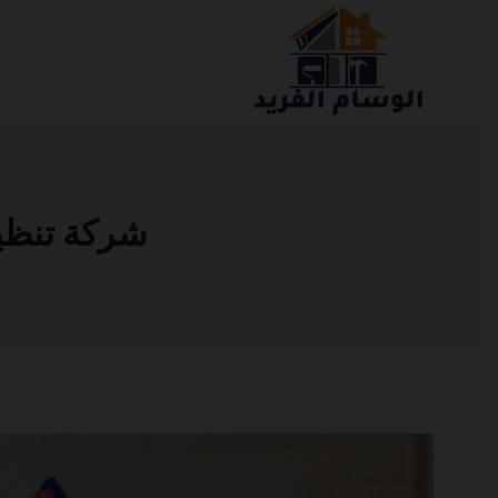
التجاوز
إلى
المحتوى
شركة تنظيف ك