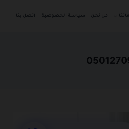
اتنا
من نحن
سياسة الخصوصية
اتصل بنا