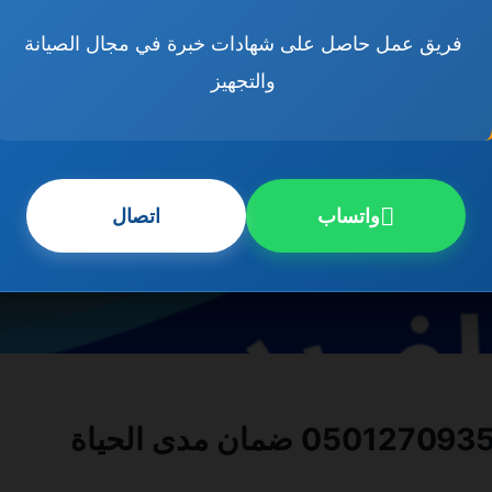
فريق عمل حاصل على شهادات خبرة في مجال الصيانة
والتجهيز
واتساب
اتصال