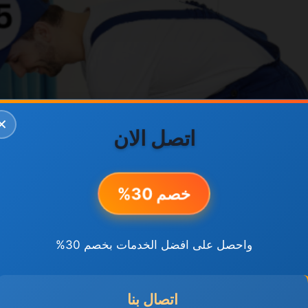
✕
اتصل الان
خصم 30%
واحصل على افضل الخدمات بخصم 30%
اتصال بنا