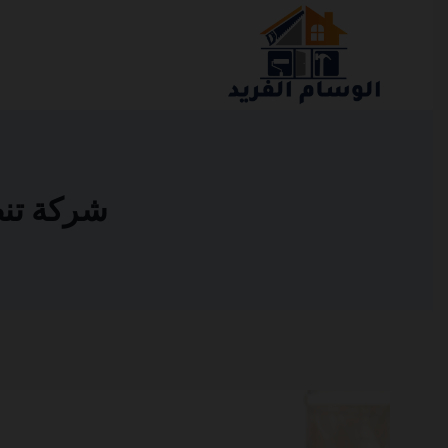
التجاوز
إلى
المحتوى
شركة تنظيف