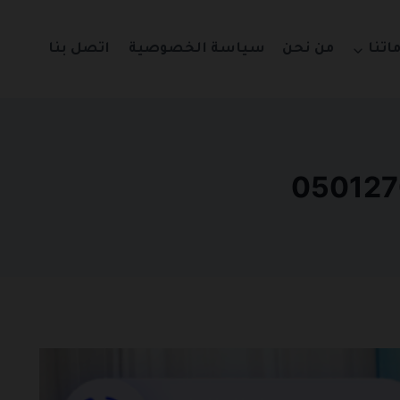
اتنا
من نحن
سياسة الخصوصية
اتصل بنا