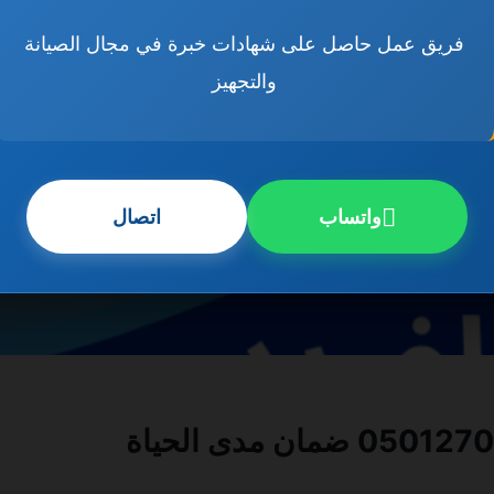
فريق عمل حاصل على شهادات خبرة في مجال الصيانة
والتجهيز
واتساب
اتصال