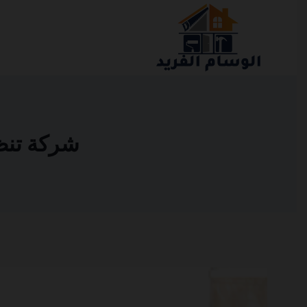
التجاوز
إلى
المحتوى
شركة تنظيف