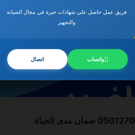
فريق عمل حاصل على شهادات خبرة في مجال الصيانة
والتجهيز
واتساب
اتصال