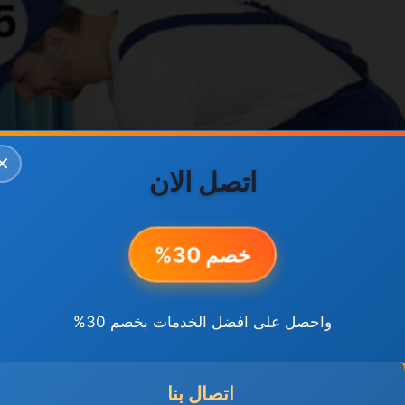
✕
اتصل الان
خصم 30%
واحصل على افضل الخدمات بخصم 30%
اتصال بنا