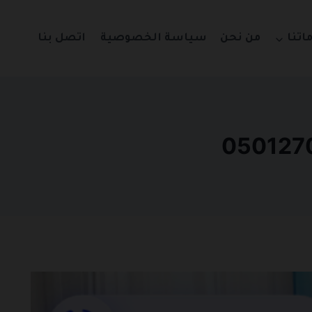
اتنا
من نحن
سياسة الخصوصية
اتصل بنا