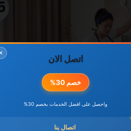
✕
اتصل الان
خصم 30%
واحصل على افضل الخدمات بخصم 30%
اتصال بنا