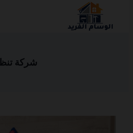
التجاوز
إلى
المحتوى
شركة تنظيف ك