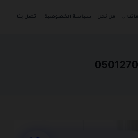
اتنا
من نحن
سياسة الخصوصية
اتصل بنا