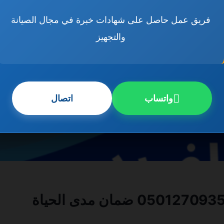
فريق عمل حاصل على شهادات خبرة في مجال الصيانة
والتجهيز
واتساب
اتصال