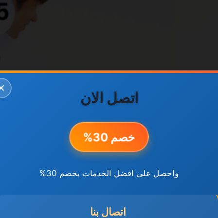
✕
اتصل الان
خصم 30%
واحصل على افضل الخدمات بخصم 30%
اتصال بنا