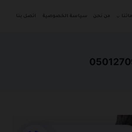
اتنا
من نحن
سياسة الخصوصية
اتصل بنا