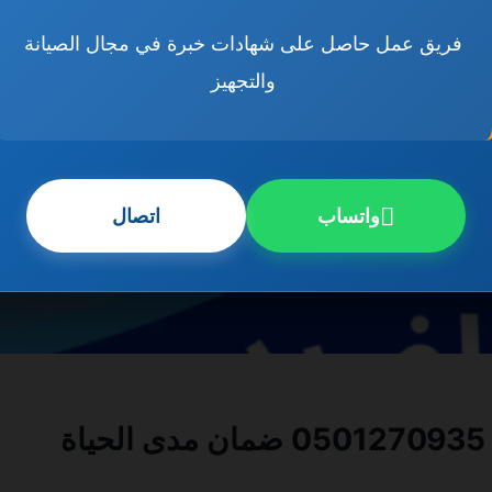
فريق عمل حاصل على شهادات خبرة في مجال الصيانة
والتجهيز
واتساب
اتصال