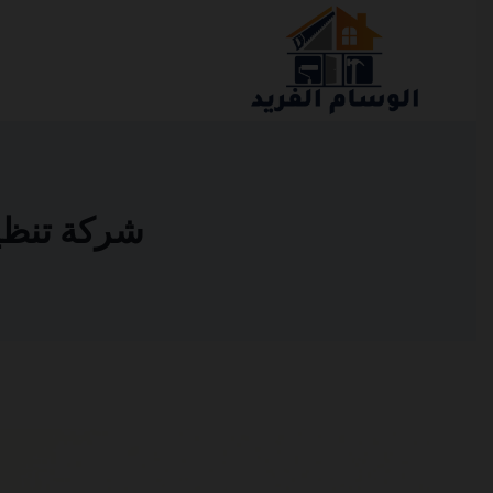
التجاوز
إلى
المحتوى
شركة تنظيف م