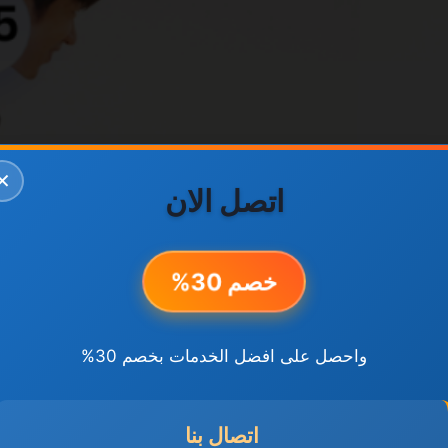
✕
اتصل الان
خصم 30%
واحصل على افضل الخدمات بخصم 30%
اتصال بنا