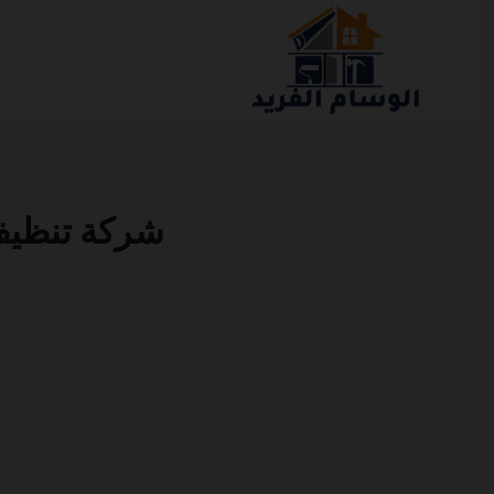
التجاوز
إلى
المحتوى
شركة تنظيف مب