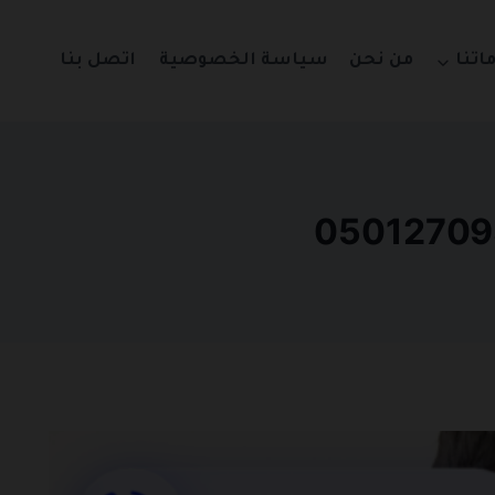
اتنا
من نحن
سياسة الخصوصية
اتصل بنا