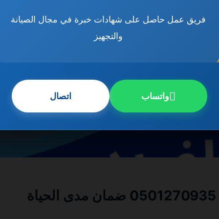
فريق عمل حاصل على شهادات خبرة في مجال الصيانة
والتجهيز
واتساب
اتصال