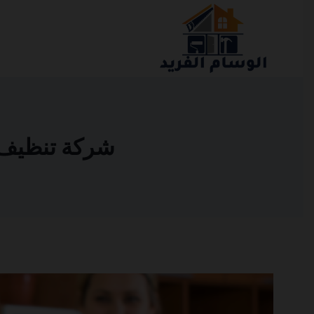
التجاوز
إلى
المحتوى
شركة تنظيف مناز