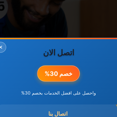
✕
اتصل الان
خصم 30%
واحصل على افضل الخدمات بخصم 30%
اتصال بنا