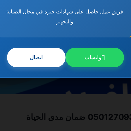
فريق عمل حاصل على شهادات خبرة في مجال الصيانة
والتجهيز
واتساب
اتصال