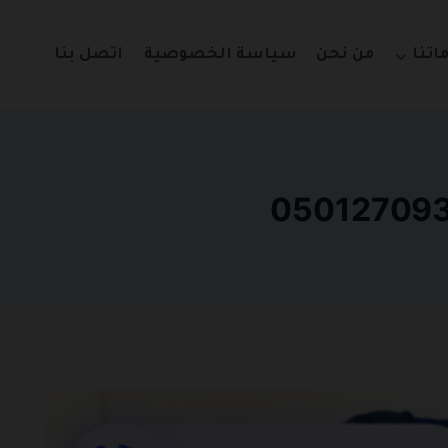
اتنا
من نحن
سياسة الخصوصية
اتصل بنا