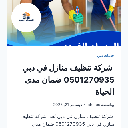
خدمات دبي
شركة تنظيف منازل في دبي
0501270935 ضمان مدى
الحياة
بواسطة
ahmed
ديسمبر 21, 2025
شركة تنظيف منازل في دبي تُعد شركة تنظيف
منازل في دبي 0501270935 ضمان مدى