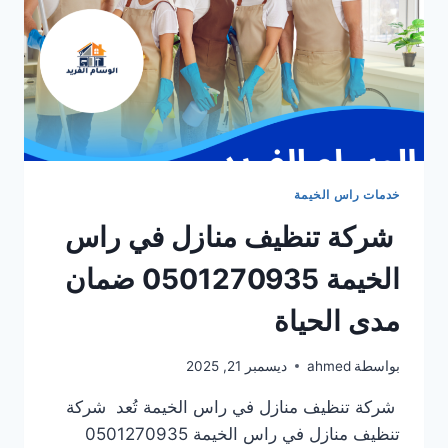
خدمات راس الخيمة
شركة تنظيف منازل في راس
الخيمة 0501270935 ضمان
مدى الحياة
بواسطة
ahmed
ديسمبر 21, 2025
شركة تنظيف منازل في راس الخيمة تُعد شركة
تنظيف منازل في راس الخيمة 0501270935