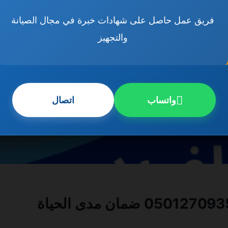
فريق عمل حاصل على شهادات خبرة في مجال الصيانة
والتجهيز
واتساب
اتصال