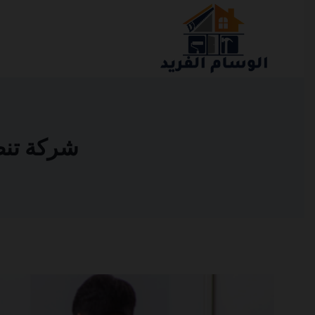
التجاوز
إلى
المحتوى
شركة تنظيف 