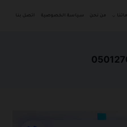
اتنا
من نحن
سياسة الخصوصية
اتصل بنا