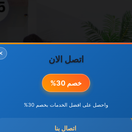
✕
اتصل الان
خصم 30%
واحصل على افضل الخدمات بخصم 30%
اتصال بنا