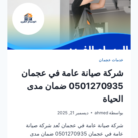
خدمات عجمان
شركة صيانة عامة في عجمان
0501270935 ضمان مدى
الحياة
بواسطة
ahmed
ديسمبر 21, 2025
شركة صيانة عامة في عجمان تُعد شركة صيانة
عامة في عجمان 0501270935 ضمان مدى