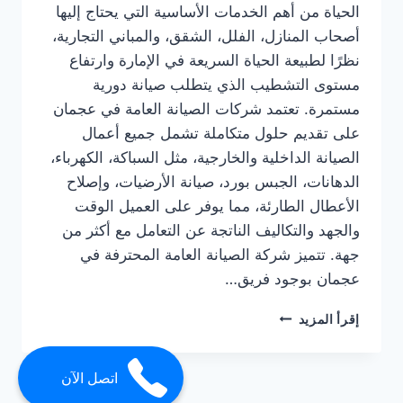
الحياة من أهم الخدمات الأساسية التي يحتاج إليها
أصحاب المنازل، الفلل، الشقق، والمباني التجارية،
نظرًا لطبيعة الحياة السريعة في الإمارة وارتفاع
مستوى التشطيب الذي يتطلب صيانة دورية
مستمرة. تعتمد شركات الصيانة العامة في عجمان
على تقديم حلول متكاملة تشمل جميع أعمال
الصيانة الداخلية والخارجية، مثل السباكة، الكهرباء،
الدهانات، الجبس بورد، صيانة الأرضيات، وإصلاح
الأعطال الطارئة، مما يوفر على العميل الوقت
والجهد والتكاليف الناتجة عن التعامل مع أكثر من
جهة. تتميز شركة الصيانة العامة المحترفة في
عجمان بوجود فريق…
شركة
إقرأ المزيد
صيانة
عامة
في
اتصل الآن
عجمان