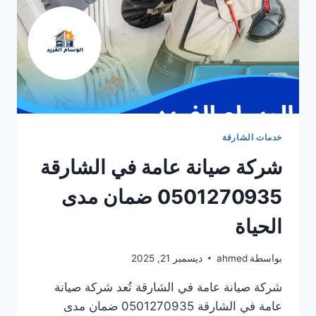
خدمات الشارقة
شركة صيانة عامة في الشارقة
0501270935 ضمان مدى
الحياة
بواسطة
ahmed
ديسمبر 21, 2025
شركة صيانة عامة في الشارقة تُعد شركة صيانة
عامة في الشارقة 0501270935 ضمان مدى