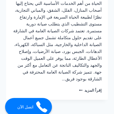
الحياة من أهم الخدمات الأساسية التي يحتاج إليها
أصحاب المنازل، الفلل، الشقق، والمباني التجارية،
نظرًا لطبيعة الحياة السريعة في الإمارة وارتفاع
مستوى التشطيب الذي يتطلب صيانة دورية
مستمرة. تعتمد شركات الصيانة العامة في الشارقة
على تقديم حلول متكاملة تشمل جميع أعمال
الصيانة الداخلية والخارجية، مثل السباكة، الكهرباء،
الدهانات، الجبس بورد، صيانة الأرضيات، وإصلاح
الأعطال الطارئة، مما يوفر على العميل الوقت
والجهد والتكاليف الناتجة عن التعامل مع أكثر من
جهة. تتميز شركة الصيانة العامة المحترفة في
الشارقة بوجود فريق…
شركة
إقرأ المزيد
صيانة
عامة
في
اتصل الآن
الشارقة