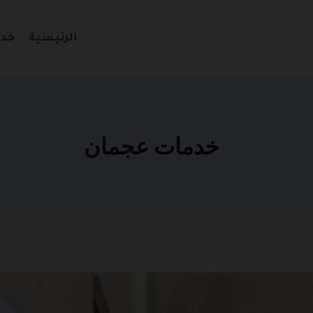
الرئيسية
خدم
خدمات عجمان