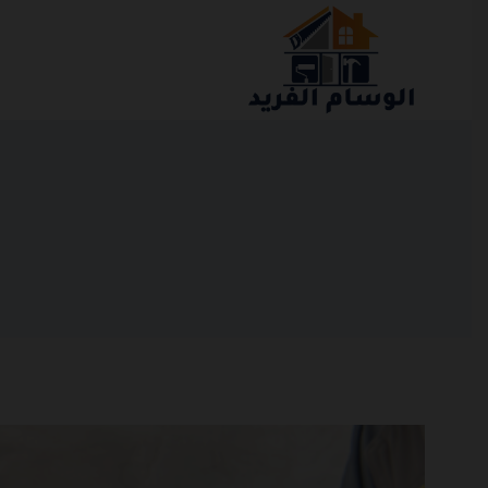
التجاوز
إلى
المحتوى