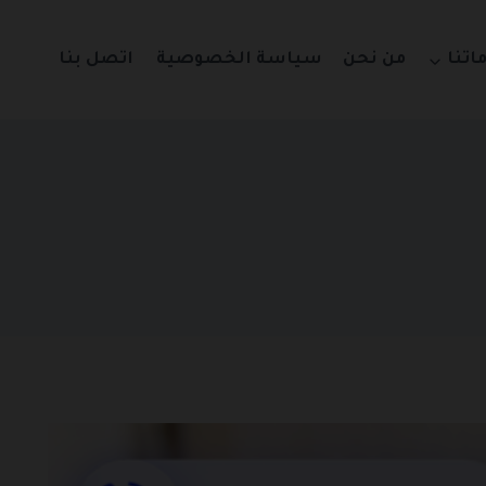
اتنا
من نحن
سياسة الخصوصية
اتصل بنا