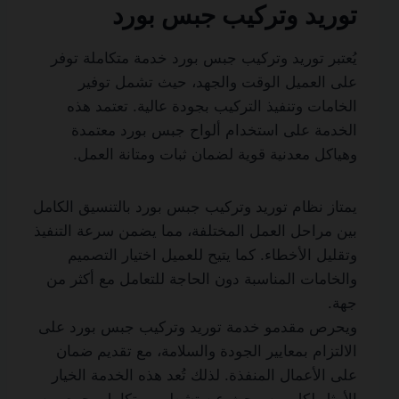
توريد وتركيب جبس بورد
يُعتبر توريد وتركيب جبس بورد خدمة متكاملة توفر
على العميل الوقت والجهد، حيث تشمل توفير
الخامات وتنفيذ التركيب بجودة عالية. تعتمد هذه
الخدمة على استخدام ألواح جبس بورد معتمدة
وهياكل معدنية قوية لضمان ثبات ومتانة العمل.
يمتاز نظام توريد وتركيب جبس بورد بالتنسيق الكامل
بين مراحل العمل المختلفة، مما يضمن سرعة التنفيذ
وتقليل الأخطاء. كما يتيح للعميل اختيار التصميم
والخامات المناسبة دون الحاجة للتعامل مع أكثر من
جهة.
ويحرص مقدمو خدمة توريد وتركيب جبس بورد على
الالتزام بمعايير الجودة والسلامة، مع تقديم ضمان
على الأعمال المنفذة. لذلك تُعد هذه الخدمة الخيار