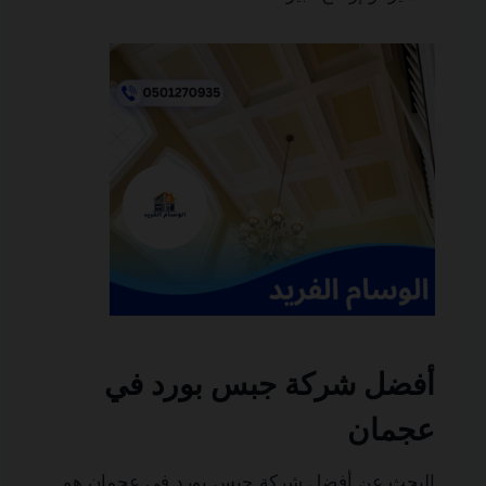
أفضل شركة جبس بورد في
عجمان
البحث عن أفضل شركة جبس بورد في عجمان هو