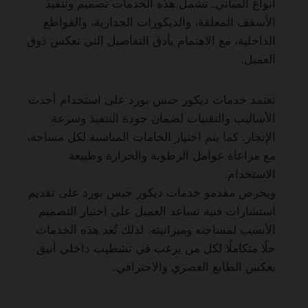
أنواع المباني. تشمل هذه الخدمات تصميم وتنفيذ
الأسقف المعلقة، والديكورات الجدارية، والقواطع
الداخلية، مع الاهتمام بأدق التفاصيل التي تعكس ذوق
العميل.
تعتمد خدمات ديكور جبس بورد على استخدام أحدث
الأساليب والتقنيات لضمان جودة التنفيذ وسرعة
الإنجاز. كما يتم اختيار الخامات المناسبة لكل مساحة،
مع مراعاة عوامل الرطوبة والحرارة وطبيعة
الاستخدام.
ويحرص مقدمو خدمات ديكور جبس بورد على تقديم
استشارات فنية تساعد العميل على اختيار التصميم
الأنسب لمساحته وميزانيته. لذلك تُعد هذه الخدمات
حلًا متكاملًا لكل من يرغب في تشطيب داخلي أنيق
يعكس الطابع العصري والاحترافي.