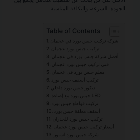
الأمثل لكل من يبحث عن تشطيب متكامل يجمع بين
الجودة، السرعة، والتكلفة المناسبة.
Table of Contents
شركة تركيب جبس بورد في عجمان
تركيب جبس بورد عجمان
أفضل شركة جبس بورد في عجمان
فني تركيب جبس بورد عجمان
معلم جبس بورد في عجمان
تركيب أسقف جبس بورد
ديكور جبس بورد داخلي
جبس بورد مع إضاءة LED
تركيب قواطع جبس بورد
أسقف معلقة جبس بورد
تركيب جبس بورد للجدران
أسعار تركيب جبس بورد عجمان
شركة جبس بورد اسبور