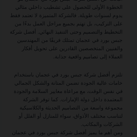
الخطوة الأولى للحصول على تشطيب داخلي مثالي
يدوم لسنوات طويلة. فالشركة المتميزة لا تعتمد فقط
على التركيب، بل تهتم بجميع مراحل العمل بدءًا من
التخطيط والتصميم وحتى التنفيذ النهائي. أفضل شركة
جبس بورد في عجمان تمتلك فريقًا من المهندسين
والفنيين المتخصصين القادرين على تحويل أفكار
العملاء إلى تصاميم واقعية جذابة.
تلتزم أفضل شركة جبس بورد في عجمان باستخدام
خامات عالية الجودة تضمن المتانة والشكل الجمالي
في نفس الوقت، مع مراعاة معايير السلامة والجودة
المعتمدة داخل دولة الإمارات. كما توفر الشركة
مجموعة واسعة من التصاميم الحديثة والكلاسيكية
لتناسب مختلف الأذواق، سواء للمنازل أو الفلل أو
الشركات والمكاتب.
ومن أهم ما يميز أفضل شركة جبس بورد في عجمان