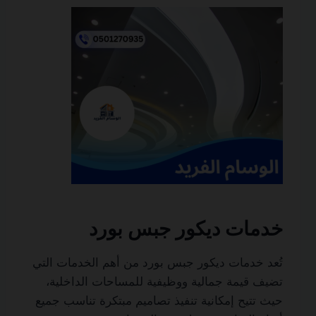
خدمات ديكور جبس بورد
تُعد خدمات ديكور جبس بورد من أهم الخدمات التي
تضيف قيمة جمالية ووظيفية للمساحات الداخلية،
حيث تتيح إمكانية تنفيذ تصاميم مبتكرة تناسب جميع