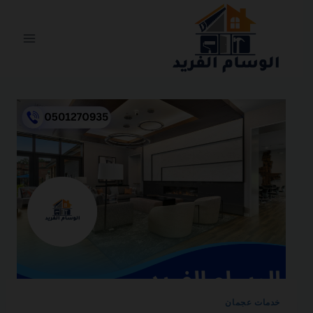
التجاوز
إلى
المحتوى
خدمات عجمان