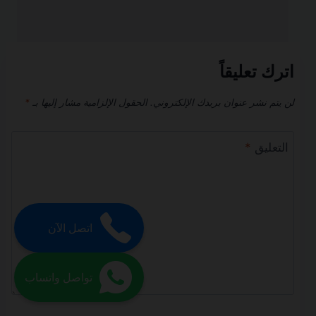
اترك تعليقاً
لن يتم نشر عنوان بريدك الإلكتروني.
الحقول الإلزامية مشار إليها بـ
*
التعليق
*
اتصل الآن
تواصل واتساب