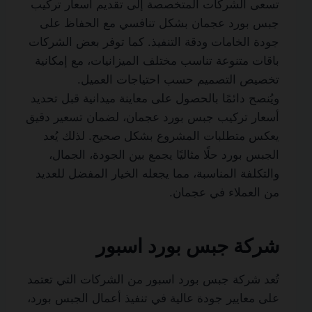
تسعى الشركات المتخصصة إلى تقديم أسعار تركيب
جبس بورد عجمان بشكل تنافسي مع الحفاظ على
جودة الخامات ودقة التنفيذ. كما توفر بعض الشركات
باقات متنوعة تناسب مختلف الميزانيات، مع إمكانية
تخصيص التصميم حسب احتياجات العميل.
ويُنصح دائمًا بالحصول على معاينة ميدانية قبل تحديد
أسعار تركيب جبس بورد عجمان، لضمان تسعير دقيق
يعكس متطلبات المشروع بشكل صحيح. لذلك يُعد
الجبس بورد حلًا مثاليًا يجمع بين الجودة، الجمال،
والتكلفة المناسبة، مما يجعله الخيار المفضل للعديد
من العملاء في عجمان.
شركة جبس بورد اسبور
تُعد شركة جبس بورد اسبور من الشركات التي تعتمد
على معايير جودة عالية في تنفيذ أعمال الجبس بورد،