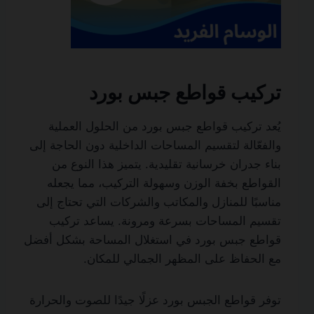
تركيب قواطع جبس بورد
يُعد تركيب قواطع جبس بورد من الحلول العملية
والفعّالة لتقسيم المساحات الداخلية دون الحاجة إلى
بناء جدران خرسانية تقليدية. يتميز هذا النوع من
القواطع بخفة الوزن وسهولة التركيب، مما يجعله
مناسبًا للمنازل والمكاتب والشركات التي تحتاج إلى
تقسيم المساحات بسرعة ومرونة. يساعد تركيب
قواطع جبس بورد في استغلال المساحة بشكل أفضل
مع الحفاظ على المظهر الجمالي للمكان.
توفر قواطع الجبس بورد عزلًا جيدًا للصوت والحرارة