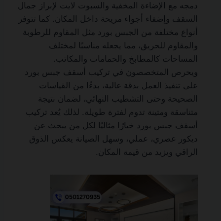
دمجه مع الإضاءة المخفية والسبوت لايت لإبراز جمال
السقف وإضفاء أجواء مريحة داخل المكان. كما تتوفر
أنواع مختلفة من الجبس بورد مثل المقاوم للرطوبة
والمقاوم للحريق، مما يجعله مناسبًا لمختلف
المساحات كالمطابخ والحمامات والمكاتب.
ويحرص المتخصصون في تركيب أسقف جبس بورد
على تنفيذ العمل بدقة عالية، بدءًا من القياسات
الصحيحة وحتى التشطيب النهائي، لضمان نتيجة
متناسقة ومتينة تدوم لفترة طويلة. لذلك يُعد تركيب
أسقف جبس بورد خيارًا مثاليًا لكل من يبحث عن
ديكور عصري، عملي، وسهل الصيانة يعكس الذوق
الراقي ويزيد من قيمة المكان.