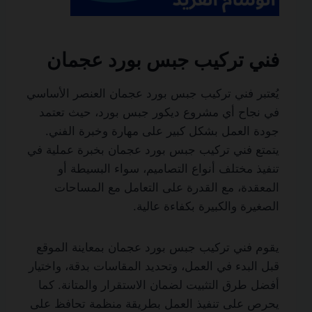
فني تركيب جبس بورد عجمان
يُعتبر فني تركيب جبس بورد عجمان العنصر الأساسي
في نجاح أي مشروع ديكور جبس بورد، حيث تعتمد
جودة العمل بشكل كبير على مهارة وخبرة الفني.
يتمتع فني تركيب جبس بورد عجمان بخبرة عملية في
تنفيذ مختلف أنواع التصاميم، سواء البسيطة أو
المعقدة، مع القدرة على التعامل مع المساحات
الصغيرة والكبيرة بكفاءة عالية.
يقوم فني تركيب جبس بورد عجمان بمعاينة الموقع
قبل البدء في العمل، وتحديد المقاسات بدقة، واختيار
أفضل طرق التثبيت لضمان الاستقرار والمتانة. كما
يحرص على تنفيذ العمل بطريقة منظمة تحافظ على