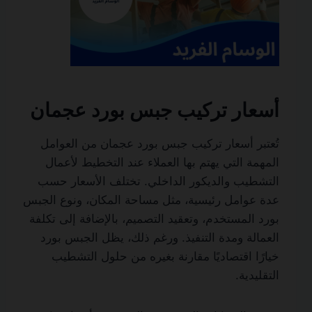
أسعار تركيب جبس بورد عجمان
تُعتبر أسعار تركيب جبس بورد عجمان من العوامل
المهمة التي يهتم بها العملاء عند التخطيط لأعمال
التشطيب والديكور الداخلي. تختلف الأسعار حسب
عدة عوامل رئيسية، مثل مساحة المكان، ونوع الجبس
بورد المستخدم، وتعقيد التصميم، بالإضافة إلى تكلفة
العمالة ومدة التنفيذ. ورغم ذلك، يظل الجبس بورد
خيارًا اقتصاديًا مقارنة بغيره من حلول التشطيب
التقليدية.