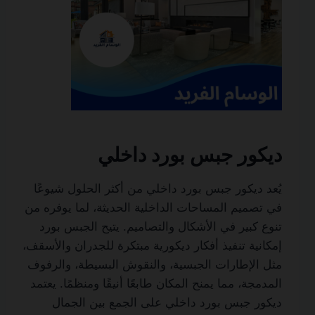
ديكور جبس بورد داخلي
يُعد ديكور جبس بورد داخلي من أكثر الحلول شيوعًا
في تصميم المساحات الداخلية الحديثة، لما يوفره من
تنوع كبير في الأشكال والتصاميم. يتيح الجبس بورد
إمكانية تنفيذ أفكار ديكورية مبتكرة للجدران والأسقف،
مثل الإطارات الجبسية، والنقوش البسيطة، والرفوف
المدمجة، مما يمنح المكان طابعًا أنيقًا ومنظمًا. يعتمد
ديكور جبس بورد داخلي على الجمع بين الجمال