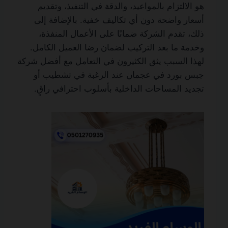
هو الالتزام بالمواعيد، والدقة في التنفيذ، وتقديم
أسعار واضحة دون أي تكاليف خفية. بالإضافة إلى
ذلك، تقدم الشركة ضمانًا على الأعمال المنفذة،
وخدمة ما بعد التركيب لضمان رضا العميل الكامل.
لهذا السبب يثق الكثيرون في التعامل مع أفضل شركة
جبس بورد في عجمان عند الرغبة في تشطيب أو
تجديد المساحات الداخلية بأسلوب احترافي راقٍ.