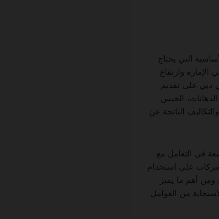
الأساسية التي يحتاج
ي الإمارة وارتفاع
ي دبي على تقديم
 الدهانات، الجبس
التكاليف الناتجة عن
عة في التعامل مع
الشركات على استخدام
 ومن أهم ما يميز
لاستجابة من العوامل