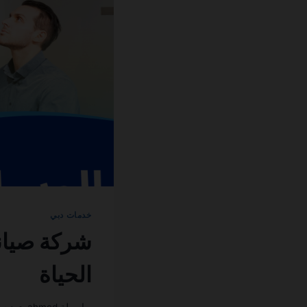
خدمات دبي
الحياة