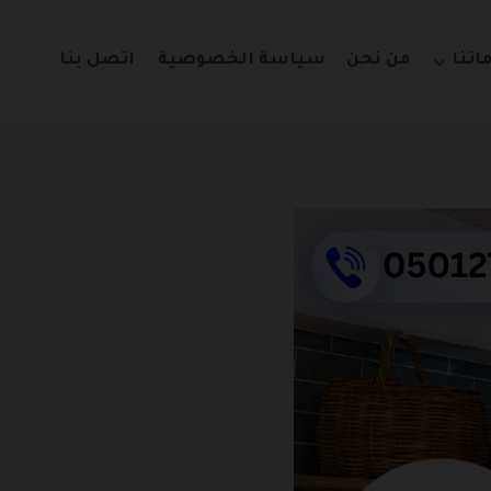
اتنا
من نحن
سياسة الخصوصية
اتصل بنا