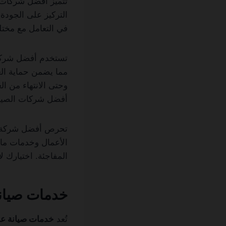
تتميز أفضل شركات ا
التركيز على الجودة
في التعامل مع مختل
تستخدم أفضل شركة صي
مما يضمن حماية الع
وحتى الانتهاء من ال
أفضل شركات الصيان
تحرص أفضل شركة صي
الأعمال وخدمات ما 
المفاجئة. اختيارك 
خدمات صيانة
تُعد
خدمات صيانة عا