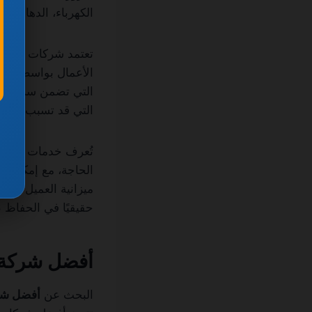
الكهرباء، الدهانات،
تعتمد شركات صيانة
الأعمال بواسطة فن
التي تضمن سرعة الإن
التي قد تسبب خسائر
تُعرف خدمات صيانة
الحاجة، مع إمكانية
ميزانية العميل دون 
حقيقيًا في الحفاظ 
أفضل شركة 
البحث عن
أفضل شر