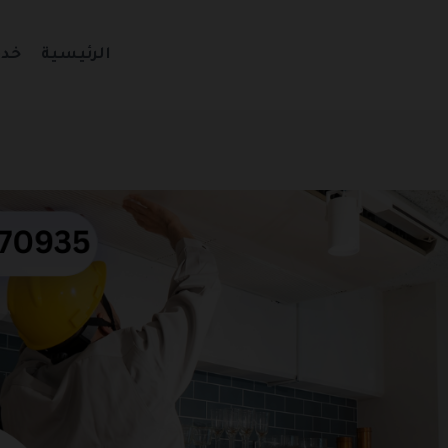
الرئيسية
خدم