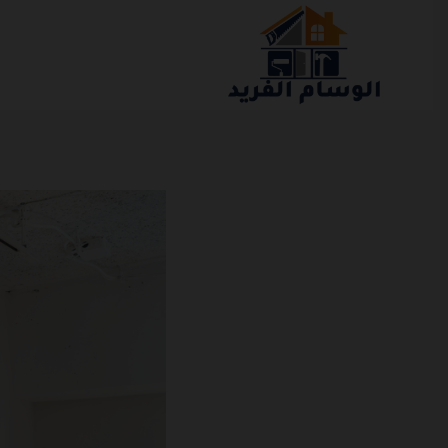
التجاوز
إلى
المحتوى