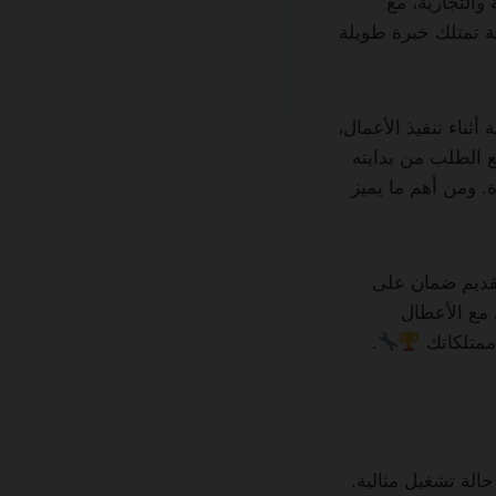
والتجارية، مع
ة تمتلك خبرة طويلة
ثناء تنفيذ الأعمال،
ع الطلب من بدايته
. ومن أهم ما يميز
تقديم ضمان على
 مع الأعطال
ممتلكاتك
.
الة تشغيل مثالية.