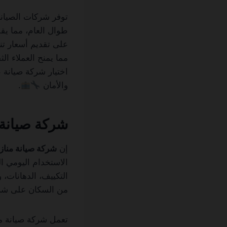
توفر شركات الصيانة
طوال العام، مما يق
على تقديم أسعار تن
مما يمنح العملاء ا
اختيار شركة صيانة 
والأمان
.
شركة صيانة 
إن
شركة صيانة مناز
الاستخدام اليومي ال
التكييف، الدهانات، 
من السكان على شرك
تعمل شركة صيانة من