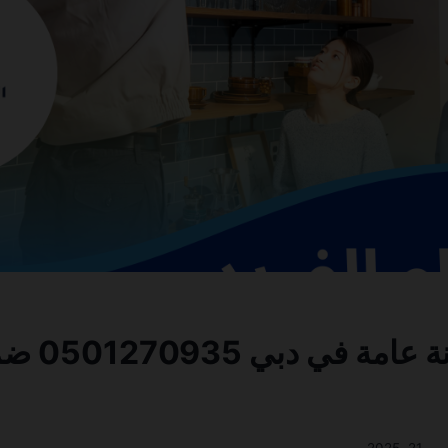
شركة صيانة 