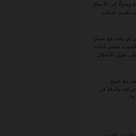
 وصولًا إلى الأعمال
لى تقديم خدمات
في أي وقت مع ضمان
الجودة تضمن كفاءة
على تقليل الأعطال
امل مع جميع
رافية والدقة في
.
عالٍ من الجودة