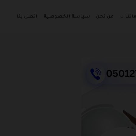
اتنا
من نحن
سياسة الخصوصية
اتصل بنا