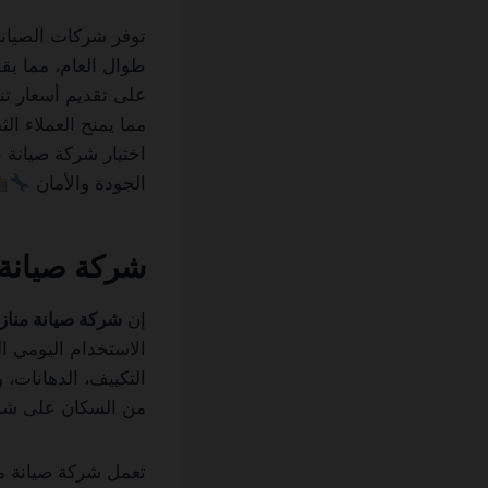
توفر شركات الصيانة
طوال العام، مما يق
على تقديم أسعار تن
مما يمنح العملاء ا
اختيار شركة صيانة 
الجودة والأمان
شركة صيانة 
إن
شركة صيانة مناز
الاستخدام اليومي ال
التكييف، الدهانات، 
من السكان على شرك
تعمل شركة صيانة من