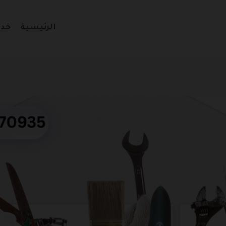
الرئيسية
خدم