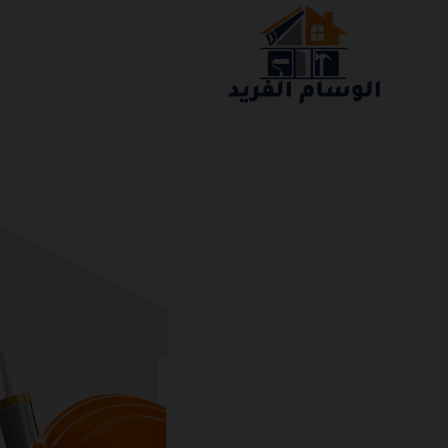
التجاوز
إلى
المحتوى