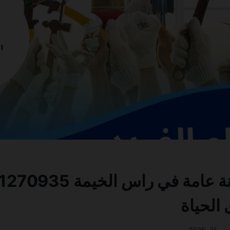
شركة صيانة عامة في راس الخي
الحياة