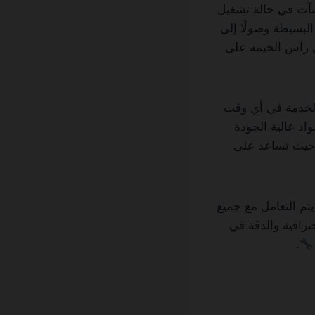
شآت في حالة تشغيل
البسيطة وصولًا إلى
ي راس الخيمة على
الخدمة في أي وقت
د عالية الجودة
، حيث تساعد على
تم التعامل مع جميع
رافية والدقة في
.