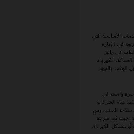
 الخدمات الأساسية التي
ريعة في الإمارة
لعامة في راس
لسباكة، الكهرباء،
يل الوقت والجهد
خبرة واسعة في
تعتمد هذه الشركات
 سلامة المبنى. ومن
يذ، حيث تُعد سرعة
أو مشاكل الكهرباء.