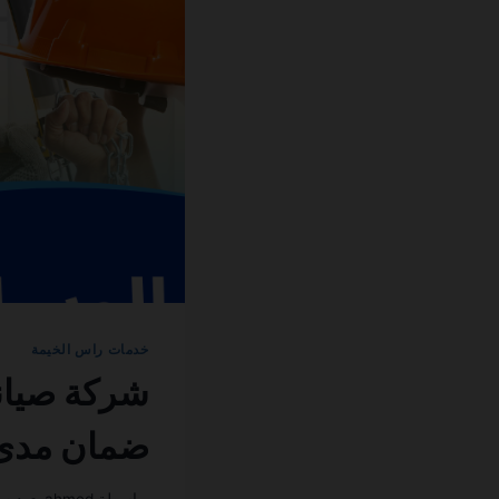
خدمات راس الخيمة
ضمان مدى 