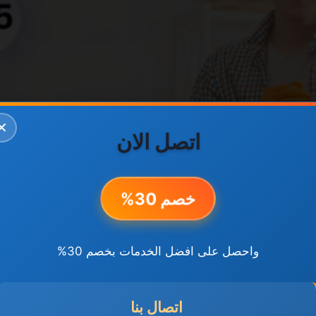
✕
اتصل الان
خصم 30%
واحصل على افضل الخدمات بخصم 30%
اتصال بنا