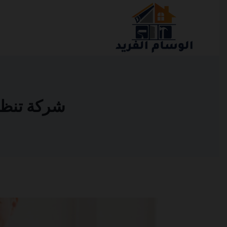
التجاوز
إلى
المحتوى
شركة تنظيف ف