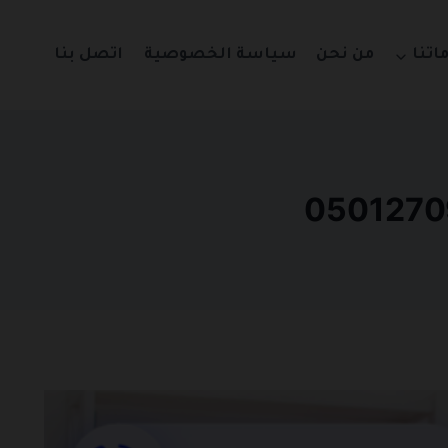
اتنا
من نحن
سياسة الخصوصية
اتصل بنا