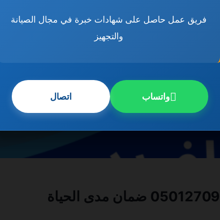
فريق عمل حاصل على شهادات خبرة في مجال الصيانة
والتجهيز
واتساب
اتصال