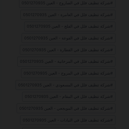
#
شركة تنظيف فلل في الصاروج - العين 0501270935
#
شركة تنظيف فلل في العامرة - العين 0501270935
#
شركة تنظيف فلل في الفلج - العين 0501270935
#
شركة تنظيف فلل في الفوعة - العين 0501270935
#
شركة تنظيف فلل في القطارة - العين 0501270935
#
شركة تنظيف فلل في المرخانية - العين 0501270935
#
شركة تنظيف فلل في المروج - العين 0501270935
#
شركة تنظيف فلل في المسعودي - العين 0501270935
#
شركة تنظيف فلل في المقام - العين 0501270935
#
شركة تنظيف فلل في المويجعي - العين 0501270935
#
شركة تنظيف فلل في النيادات - العين 0501270935