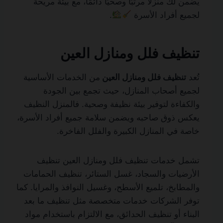
يضمن لك منزلًا مرتبًا وصحيًا دائمًا، مع بيئة مريحة
لجميع أفراد الأسرة
.
تنظيف فلل ومنازل العين
تُعد
تنظيف فلل ومنازل العين
من الخدمات الأساسية
لجميع أصحاب المنازل، حيث تجمع بين الجودة
والكفاءة لتوفير بيئة نظيفة وصحية. فالمنزل النظيف
يعكس ذوق صاحبه ويضمن سلامة جميع أفراد الأسرة،
خاصة في المنازل الكبيرة والفلل الفاخرة.
تشمل خدمات تنظيف فلل ومنازل العين تنظيف
الأرضيات والسجاد، غسل الستائر، تنظيف الحمامات
والمطابخ، تلميع الأسطح، وغسيل النوافذ والمرايا. كما
توفر الشركات خدمات متخصصة مثل تنظيف ما بعد
البناء أو تنظيف الحدائق، مع الالتزام باستخدام مواد