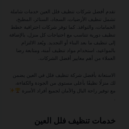
تقدم أفضل شركات تنظيف فلل العين خدمات شاملة
تشمل تنظيف الأرضيات، السجاد، الستائر، المطبخ،
الحمامات، والنوافذ. كما توفر شركات احترافية خطط
تنظيف دورية تتناسب مع احتياجات كل منزل، بالإضافة
إلى تنظيف ما بعد البناء أو التجديد. ويُعد الالتزام
بالمواعيد، استخدام مواد تنظيف آمنة، ومتابعة رضا
العملاء من أهم معايير أفضل الشركات.
الاستعانة بأفضل شركة تنظيف فلل في العين يضمن
لك منزلًا نظيفًا بأعلى مستوى من الجودة والكفاءة،
مع توفير راحة البال والأمان لجميع أفراد الأسرة
.
خدمات تنظيف فلل العين