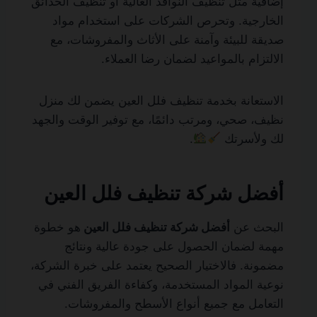
إضافية مثل تنظيف النوافذ العالية أو تنظيف الحدائق
الخارجية. وتحرص الشركات على استخدام مواد
صديقة للبيئة وآمنة على الأثاث والمفروشات، مع
الالتزام بالمواعيد لضمان رضا العملاء.
الاستعانة بخدمة تنظيف فلل العين يضمن لك منزل
نظيف، صحي، ومرتب دائمًا، مع توفير الوقت والجهد
لك ولأسرتك
.
أفضل شركة تنظيف فلل العين
البحث عن
أفضل شركة تنظيف فلل العين
هو خطوة
مهمة لضمان الحصول على جودة عالية ونتائج
مضمونة. فالاختيار الصحيح يعتمد على خبرة الشركة،
نوعية المواد المستخدمة، وكفاءة الفريق الفني في
التعامل مع جميع أنواع الأسطح والمفروشات.