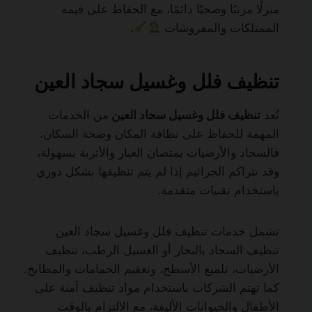
منزلًا مرتبًا وصحيًا دائمًا، مع الحفاظ على قيمة
الممتلكات والمفروشات
.
تنظيف فلل وغسيل سجاد العين
تُعد
تنظيف فلل وغسيل سجاد العين
من الخدمات
المهمة للحفاظ على نظافة المكان وصحة السكان.
فالسجاد والأرضيات يمتصان الغبار والأتربة بسهولة،
وقد تتراكم الجراثيم إذا لم يتم تنظيفها بشكل دوري
باستخدام تقنيات متقدمة.
تشمل خدمات تنظيف فلل وغسيل سجاد العين
تنظيف السجاد بالبخار أو الغسيل الرطب، تنظيف
الأرضيات، تلميع الأسطح، وتعقيم الحمامات والمطابخ.
كما تهتم الشركات باستخدام مواد تنظيف آمنة على
الأطفال والحيوانات الأليفة، مع الالتزام بالوقت