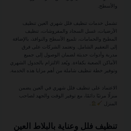
والأسطح.
تشمل خدمات تنظيف فلل شهري العين تنظيف
الأرضيات، غسل السجاد والمفروشات، تنظيف
المطبخ والحمامات، تلميع الأسطح والنوافذ، بالإضافة
إلى التعقيم الشامل. وتعتمد الشركات على فرق
مدربة وأدوات حديثة لضمان الوصول إلى جميع
الأماكن الصعبة بكفاءة. ويُعد الالتزام بالجدول الشهري
وتوفير خطة تنظيف شاملة من أهم مزايا هذه الخدمة.
الاعتماد على تنظيف فلل شهري في العين يضمن
منزلًا مرتبًا دائمًا، مع توفير الوقت والجهد لصاحب
المنزل
.
تنظيف فلل وعناية بالبلاط العين