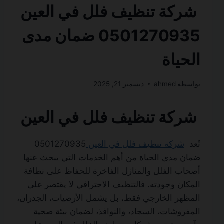
شركة تنظيف فلل في العين
0501270935 ضمان مدى
الحياة
بواسطة
ahmed
ديسمبر 21, 2025
شركة تنظيف فلل في العين
تُعد
شركة تنظيف فلل في العين
0501270935
ضمان مدى الحياة من أهم الخدمات التي يبحث عنها
أصحاب الفلل والمنازل الفاخرة للحفاظ على نظافة
المكان وجودته. فالتنظيف الاحترافي لا يقتصر على
المظهر الخارجي فقط، بل يشمل الأرضيات، الجدران،
المفروشات، السجاد، والنوافذ، لضمان بيئة صحية