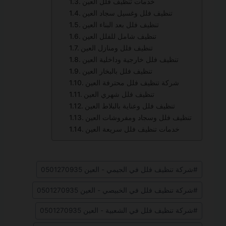
خدمات تنظيف فلل العين
تنظيف فلل وغسيل سجاد العين
تنظيف فلل بعد البناء العين
تنظيف شامل للفلل العين
تنظيف فلل ومنازل العين
تنظيف فلل خارجية وداخلية العين
تنظيف فلل بالبخار العين
شركة تنظيف فلل محترفة العين
تنظيف فلل شهري العين
تنظيف فلل وعناية بالبلاط العين
تنظيف فلل وسجاد ومفروشات العين
خدمات تنظيف فلل سريعة العين
وسوم
#
شركة تنظيف فلل في الجيمي - العين 0501270935
المقال:
#
شركة تنظيف فلل في الخبيصي - العين 0501270935
#
شركة تنظيف فلل في الشعبية - العين 0501270935