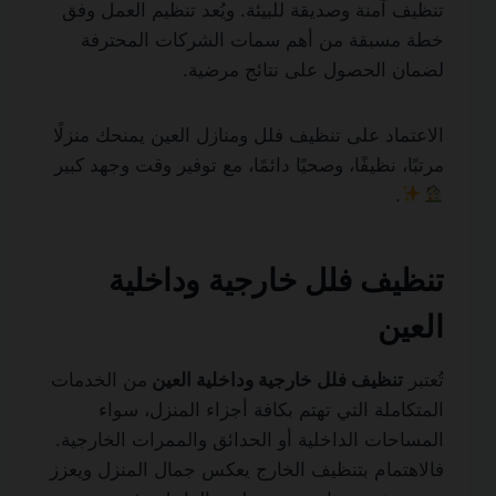
تنظيف آمنة وصديقة للبيئة. ويُعد تنظيم العمل وفق
خطة مسبقة من أهم سمات الشركات المحترفة
لضمان الحصول على نتائج مرضية.
الاعتماد على تنظيف فلل ومنازل العين يمنحك منزلًا
مرتبًا، نظيفًا، وصحيًا دائمًا، مع توفير وقت وجهد كبير
.
تنظيف فلل خارجية وداخلية
العين
تُعتبر
تنظيف فلل خارجية وداخلية العين
من الخدمات
المتكاملة التي تهتم بكافة أجزاء المنزل، سواء
المساحات الداخلية أو الحدائق والممرات الخارجية.
فالاهتمام بتنظيف الخارج يعكس جمال المنزل ويعزز