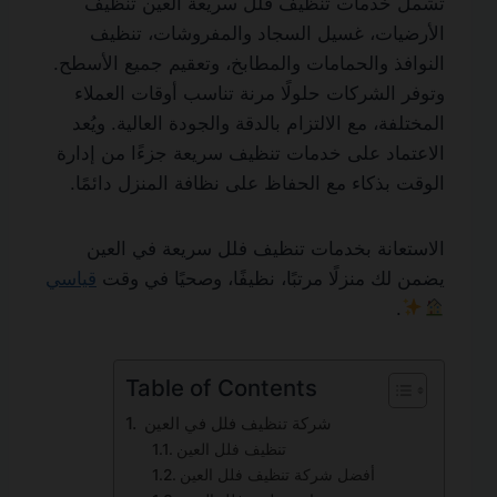
تشمل خدمات تنظيف فلل سريعة العين تنظيف
الأرضيات، غسيل السجاد والمفروشات، تنظيف
النوافذ والحمامات والمطابخ، وتعقيم جميع الأسطح.
وتوفر الشركات حلولًا مرنة تناسب أوقات العملاء
المختلفة، مع الالتزام بالدقة والجودة العالية. ويُعد
الاعتماد على خدمات تنظيف سريعة جزءًا من إدارة
الوقت بذكاء مع الحفاظ على نظافة المنزل دائمًا.
الاستعانة بخدمات تنظيف فلل سريعة في العين
يضمن لك منزلًا مرتبًا، نظيفًا، وصحيًا في وقت
قياسي
.
Table of Contents
شركة تنظيف فلل في العين
تنظيف فلل العين
أفضل شركة تنظيف فلل العين