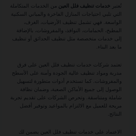
تُعتبر
خدمات تنظيف فلل العين
من الخدمات المتكاملة
التي تلبي احتياجات المنازل الفاخرة والمباني السكنية
الواسعة. فهي تشمل تنظيف الأرضيات، الغرف،
المطبخ، الحمامات، النوافذ، والمفروشات، بالإضافة
إلى خدمات متخصصة مثل تنظيف الحدائق أو تنظيف
ما بعد البناء.
تعتمد شركات خدمات تنظيف فلل العين على فرق
مدربة ومواد تنظيف عالية الجودة وآمنة على الأسطح
والمفروشات. كما تستخدم أدوات متطورة لتسهيل
الوصول إلى جميع الأماكن الصعبة، وضمان نظافة
شاملة ومتناسقة. وتحرص الشركات على تقديم تجربة
مريحة للعميل مع الالتزام بالمواعيد وتوفير أفضل
النتائج.
الاعتماد على خدمات تنظيف فلل العين يضمن لك