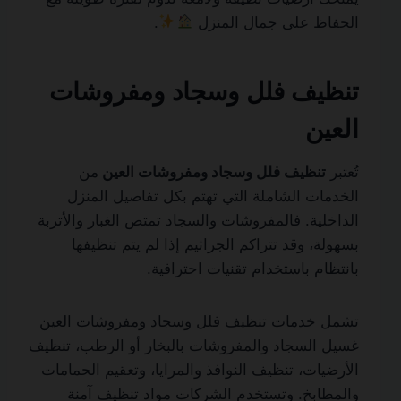
الحفاظ على جمال المنزل
.
تنظيف فلل وسجاد ومفروشات
العين
تُعتبر
تنظيف فلل وسجاد ومفروشات العين
من
الخدمات الشاملة التي تهتم بكل تفاصيل المنزل
الداخلية. فالمفروشات والسجاد تمتص الغبار والأتربة
بسهولة، وقد تتراكم الجراثيم إذا لم يتم تنظيفها
بانتظام باستخدام تقنيات احترافية.
تشمل خدمات تنظيف فلل وسجاد ومفروشات العين
غسيل السجاد والمفروشات بالبخار أو الرطب، تنظيف
الأرضيات، تنظيف النوافذ والمرايا، وتعقيم الحمامات
والمطابخ. وتستخدم الشركات مواد تنظيف آمنة