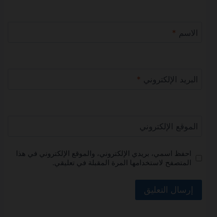
الاسم
*
البريد الإلكتروني
*
الموقع الإلكتروني
احفظ اسمي، بريدي الإلكتروني، والموقع الإلكتروني في هذا
المتصفح لاستخدامها المرة المقبلة في تعليقي.