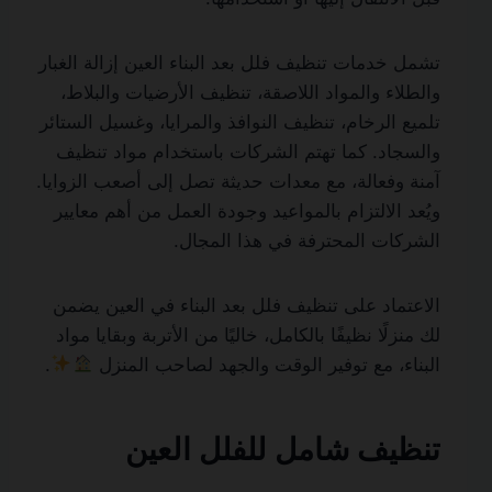
تشمل خدمات تنظيف فلل بعد البناء العين إزالة الغبار
والطلاء والمواد اللاصقة، تنظيف الأرضيات والبلاط،
تلميع الرخام، تنظيف النوافذ والمرايا، وغسيل الستائر
والسجاد. كما تهتم الشركات باستخدام مواد تنظيف
آمنة وفعالة، مع معدات حديثة تصل إلى أصعب الزوايا.
ويُعد الالتزام بالمواعيد وجودة العمل من أهم معايير
الشركات المحترفة في هذا المجال.
الاعتماد على تنظيف فلل بعد البناء في العين يضمن
لك منزلًا نظيفًا بالكامل، خاليًا من الأتربة وبقايا مواد
البناء، مع توفير الوقت والجهد لصاحب المنزل
.
تنظيف شامل للفلل العين