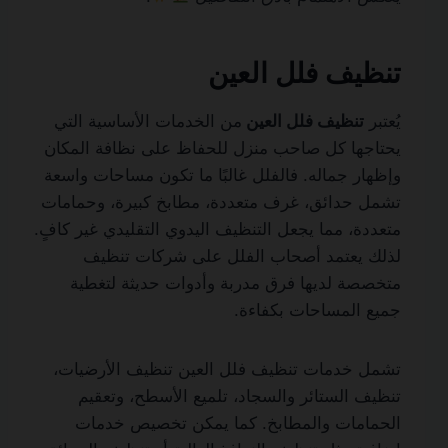
تنظيف فلل العين
يُعتبر
تنظيف فلل العين
من الخدمات الأساسية التي
يحتاجها كل صاحب منزل للحفاظ على نظافة المكان
وإظهار جماله. فالفلل غالبًا ما تكون مساحات واسعة
تشمل حدائق، غرف متعددة، مطابخ كبيرة، وحمامات
متعددة، مما يجعل التنظيف اليدوي التقليدي غير كافٍ.
لذلك يعتمد أصحاب الفلل على شركات تنظيف
متخصصة لديها فرق مدربة وأدوات حديثة لتغطية
جميع المساحات بكفاءة.
تشمل خدمات تنظيف فلل العين تنظيف الأرضيات،
تنظيف الستائر والسجاد، تلميع الأسطح، وتعقيم
الحمامات والمطابخ. كما يمكن تخصيص خدمات