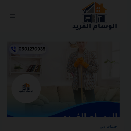
التجاوز
إلى
المحتوى
خدمات دبي