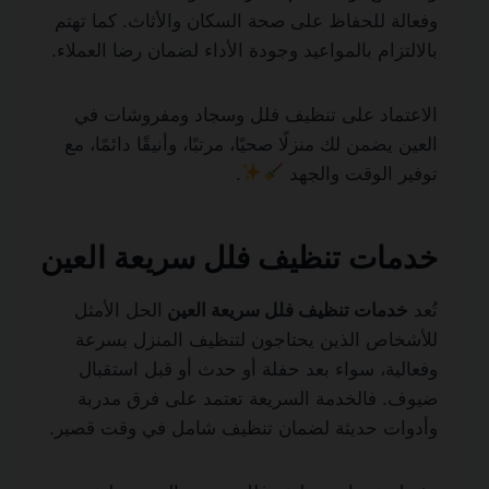
وفعالة للحفاظ على صحة السكان والأثاث. كما تهتم
بالالتزام بالمواعيد وجودة الأداء لضمان رضا العملاء.
الاعتماد على تنظيف فلل وسجاد ومفروشات في
العين يضمن لك منزلًا صحيًا، مرتبًا، وأنيقًا دائمًا، مع
توفير الوقت والجهد
.
خدمات تنظيف فلل سريعة العين
تُعد
خدمات تنظيف فلل سريعة العين
الحل الأمثل
للأشخاص الذين يحتاجون لتنظيف المنزل بسرعة
وفعالية، سواء بعد حفلة أو حدث أو قبل استقبال
ضيوف. فالخدمة السريعة تعتمد على فرق مدربة
وأدوات حديثة لضمان تنظيف شامل في وقت قصير.