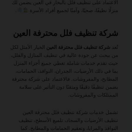
الاعتماد على تنظيف فلل بالبخار في العين يضمن لك
منزلًا نظيفًا، صحيًا، وآمنًا لجميع أفراد الأسرة
.
شركة تنظيف فلل محترفة العين
تُعد
شركة تنظيف فلل محترفة العين
الخيار الأمثل لكل
من يبحث عن جودة عالية في تنظيف المنازل والفلل،
حيث تقدم خدمات شاملة تغطي جميع أجزاء المنزل
بما في ذلك الأرضيات، الجدران، النوافذ، الحمامات،
المطابخ، والمفروشات. فالاعتماد على شركة محترفة
يضمن تنظيفًا دقيقًا ومتقنًا دون التأثير على سلامة
الممتلكات والمفروشات.
تشمل خدمات شركة تنظيف فلل محترفة العين
تنظيف الأرضيات والسجاد، تلميع الأسطح، تنظيف
النوافذ والمرايا، وتعقيم الحمامات والمطابخ. كما