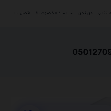
اتنا
من نحن
سياسة الخصوصية
اتصل بنا