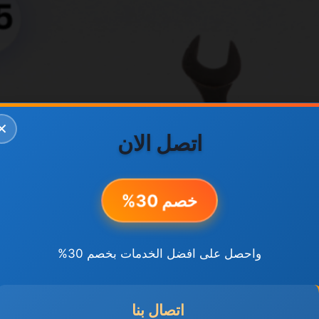
✕
اتصل الان
خصم 30%
واحصل على افضل الخدمات بخصم 30%
اتصال بنا