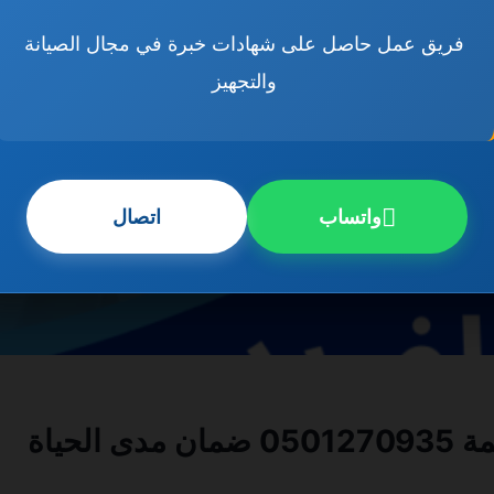
فريق عمل حاصل على شهادات خبرة في مجال الصيانة
والتجهيز
واتساب
اتصال
لحياة