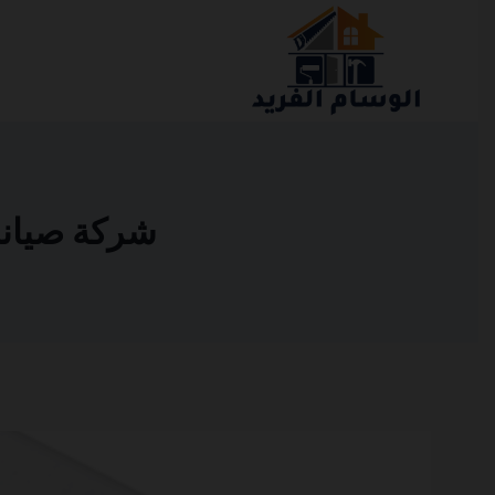
التجاوز
إلى
المحتوى
شركة صيانة عا