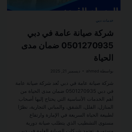
خدمات دبي
شركة صيانة عامة في دبي
0501270935 ضمان مدى
الحياة
بواسطة
ahmed
ديسمبر 21, 2025
شركة صيانة عامة في دبي تُعد شركة صيانة عامة
في دبي 0501270935 ضمان مدى الحياة من
أهم الخدمات الأساسية التي يحتاج إليها أصحاب
المنازل، الفلل، الشقق، والمباني التجارية، نظرًا
لطبيعة الحياة السريعة في الإمارة وارتفاع
مستوى التشطيب الذي يتطلب صيانة دورية
مستمرة. تعتمد شركات الصيانة العامة في دبي