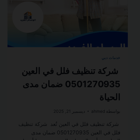
خدمات دبي
شركة تنظيف فلل في العين
0501270935 ضمان مدى
الحياة
بواسطة
ahmed
ديسمبر 21, 2025
شركة تنظيف فلل في العين تُعد شركة تنظيف
فلل في العين 0501270935 ضمان مدى