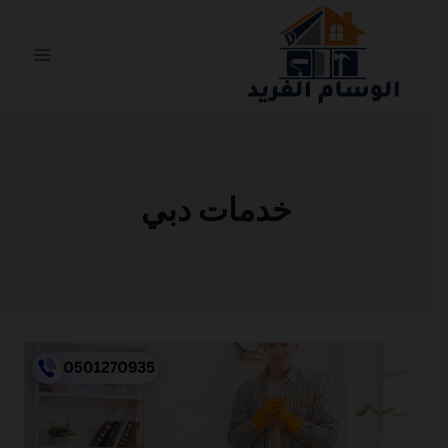
التجاوز
إلى
المحتوى
خدمات دبي